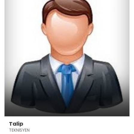
Talip
TEKNİSYEN