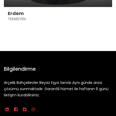
Erdem
TEKNİSYEN
Bilgilendirme
Arçelik Bahçelievler Beyaz Eşya Servisi Aynı günde arıza
çözümü sunmaktadır. Garantili hizmet ile haftanın 6 günü
iletişim kurabilirsiniz.