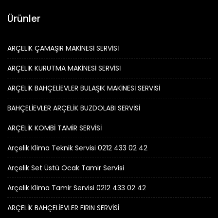
Ürünler
ARÇELİK ÇAMAŞIR MAKİNESİ SERVİSİ
ARÇELİK KURUTMA MAKİNESİ SERVİSİ
ARÇELİK BAHÇELİEVLER BULAŞIK MAKİNESİ SERVİSİ
BAHÇELİEVLER ARÇELİK BUZDOLABI SERVİSİ
ARÇELİK KOMBİ TAMİR SERVİSİ
Arçelik Klima Teknik Servisi 0212 433 02 42
Arçelik Set Üstü Ocak Tamir Servisi
Arçelik Klima Tamir Servisi 0212 433 02 42
ARÇELİK BAHÇELİEVLER FIRIN SERVİSİ