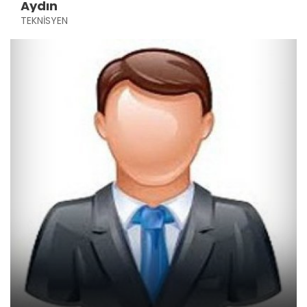
Aydın
TEKNİSYEN