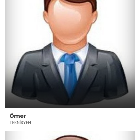
Ömer
TEKNİSYEN