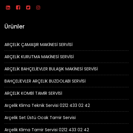
Ürünler
ARÇELİK ÇAMAŞIR MAKİNESİ SERVİSİ
ARÇELİK KURUTMA MAKİNESİ SERVİSİ
ARÇELİK BAHÇELİEVLER BULAŞIK MAKİNESİ SERVİSİ
BAHÇELİEVLER ARÇELİK BUZDOLABI SERVİSİ
ARÇELİK KOMBİ TAMİR SERVİSİ
Arçelik Klima Teknik Servisi 0212 433 02 42
Arçelik Set Üstü Ocak Tamir Servisi
Arçelik Klima Tamir Servisi 0212 433 02 42