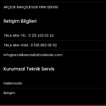
ARÇELİK BAHÇELİEVLER FIRIN SERVİSİ
İletişim Bilgileri
TIKLA ARA-TEL : 0 212 433 02 42
TIKLA ARA-GSM : 0 535 863 06 62
info@arcelikservisibahcelievler.com
Kurumsal Teknik Servis
Hakkımızda
İletişim