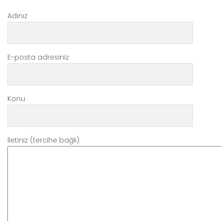
Adınız
E-posta adresiniz
Konu
İletiniz (tercihe bağlı)