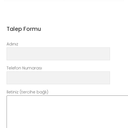
Talep Formu
Adınız
Telefon Numarası
İletiniz (tercihe bağlı)