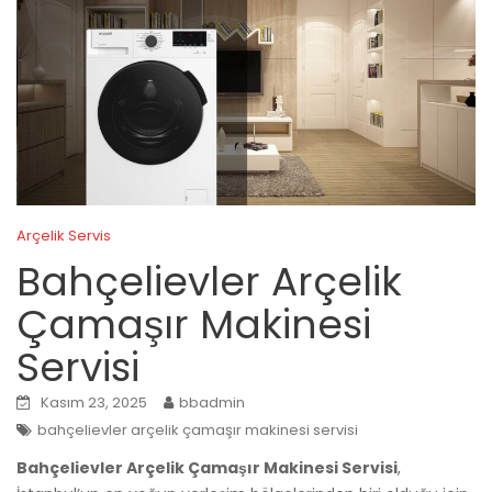
Arçelik Servis
Bahçelievler Arçelik
Çamaşır Makinesi
Servisi
Kasım 23, 2025
bbadmin
bahçelievler arçelik çamaşır makinesi servisi
Bahçelievler Arçelik Çamaşır Makinesi Servisi
,