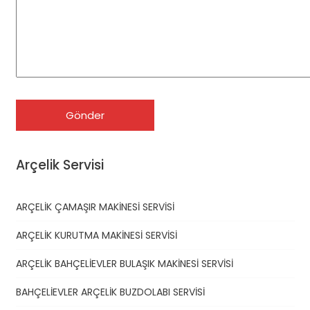
Arçelik Servisi
ARÇELİK ÇAMAŞIR MAKİNESİ SERVİSİ
ARÇELİK KURUTMA MAKİNESİ SERVİSİ
ARÇELİK BAHÇELİEVLER BULAŞIK MAKİNESİ SERVİSİ
BAHÇELİEVLER ARÇELİK BUZDOLABI SERVİSİ