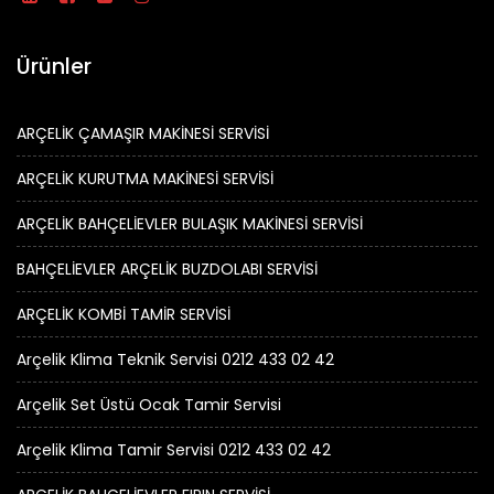
Ürünler
ARÇELİK ÇAMAŞIR MAKİNESİ SERVİSİ
ARÇELİK KURUTMA MAKİNESİ SERVİSİ
ARÇELİK BAHÇELİEVLER BULAŞIK MAKİNESİ SERVİSİ
BAHÇELİEVLER ARÇELİK BUZDOLABI SERVİSİ
ARÇELİK KOMBİ TAMİR SERVİSİ
Arçelik Klima Teknik Servisi 0212 433 02 42
Arçelik Set Üstü Ocak Tamir Servisi
Arçelik Klima Tamir Servisi 0212 433 02 42