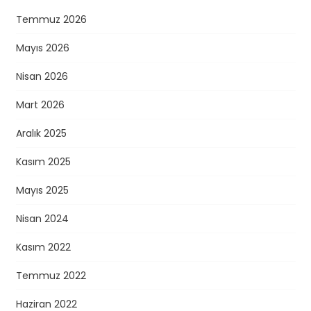
Temmuz 2026
Mayıs 2026
Nisan 2026
Mart 2026
Aralık 2025
Kasım 2025
Mayıs 2025
Nisan 2024
Kasım 2022
Temmuz 2022
Haziran 2022