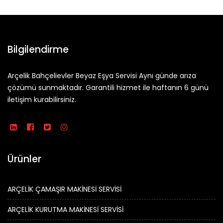
Bilgilendirme
Arçelik Bahçelievler Beyaz Eşya Servisi Aynı günde arıza
çözümü sunmaktadır. Garantili hizmet ile haftanın 6 günü
iletişim kurabilirsiniz.
Ürünler
ARÇELİK ÇAMAŞIR MAKİNESİ SERVİSİ
ARÇELİK KURUTMA MAKİNESİ SERVİSİ