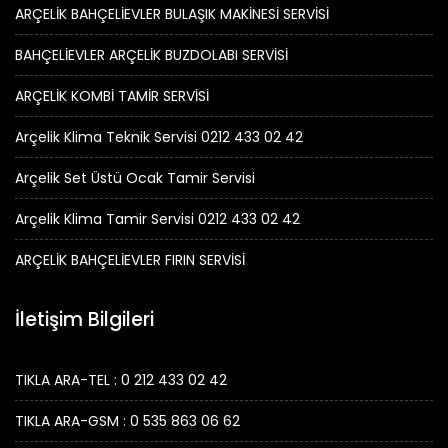
ARÇELİK BAHÇELİEVLER BULAŞIK MAKİNESİ SERVİSİ
BAHÇELİEVLER ARÇELİK BUZDOLABI SERVİSİ
ARÇELİK KOMBİ TAMİR SERVİSİ
Arçelik Klima Teknik Servisi 0212 433 02 42
Arçelik Set Üstü Ocak Tamir Servisi
Arçelik Klima Tamir Servisi 0212 433 02 42
ARÇELİK BAHÇELİEVLER FIRIN SERVİSİ
İletişim Bilgileri
TIKLA ARA-TEL : 0 212 433 02 42
TIKLA ARA-GSM : 0 535 863 06 62