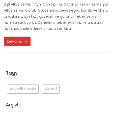
Şişli Altus Servisi | Aynı Gün Hızlı ve Garantili Teknik Servis Şişli
Altus Servisi olarak, Altus marka beyaz eşya, kombi ve klima
cihazlarınız için hızlı, güvenilir ve garantili teknik servis
hizmeti sunuyoruz. Deneyimli teknik ekibimiz ile arızalara
hızlı müdahale ederek cihazlarınızı kısa
Devamı…
Tags
Arçelik Servis
Genel
Arşivler