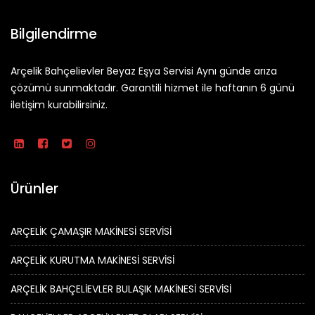
Bilgilendirme
Arçelik Bahçelievler Beyaz Eşya Servisi Aynı günde arıza
çözümü sunmaktadır. Garantili hizmet ile haftanın 6 günü
iletişim kurabilirsiniz.
Ürünler
ARÇELİK ÇAMAŞIR MAKİNESİ SERVİSİ
ARÇELİK KURUTMA MAKİNESİ SERVİSİ
ARÇELİK BAHÇELİEVLER BULAŞIK MAKİNESİ SERVİSİ