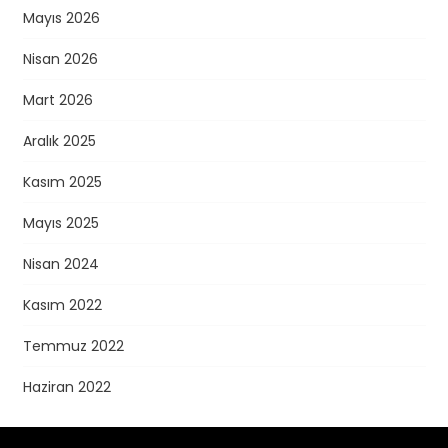
Mayıs 2026
Nisan 2026
Mart 2026
Aralık 2025
Kasım 2025
Mayıs 2025
Nisan 2024
Kasım 2022
Temmuz 2022
Haziran 2022