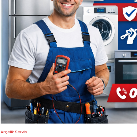
Arçelik Servis