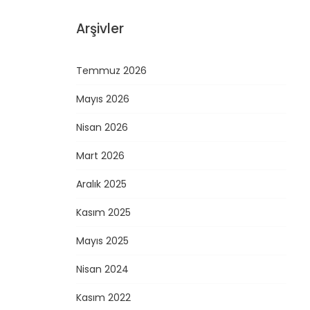
Arşivler
Temmuz 2026
Mayıs 2026
Nisan 2026
Mart 2026
Aralık 2025
Kasım 2025
Mayıs 2025
Nisan 2024
Kasım 2022