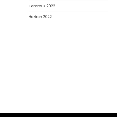
Temmuz 2022
Haziran 2022