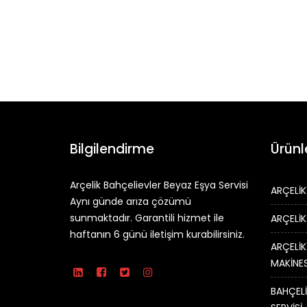
Bilgilendirme
Ürünl
Arçelik Bahçelievler Beyaz Eşya Servisi
ARÇELİK
Aynı günde arıza çözümü
sunmaktadır. Garantili hizmet ile
ARÇELİK
haftanın 6 günü iletişim kurabilirsiniz.
ARÇELİK
MAKİNES
BAHÇELİ