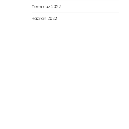
Temmuz 2022
Haziran 2022