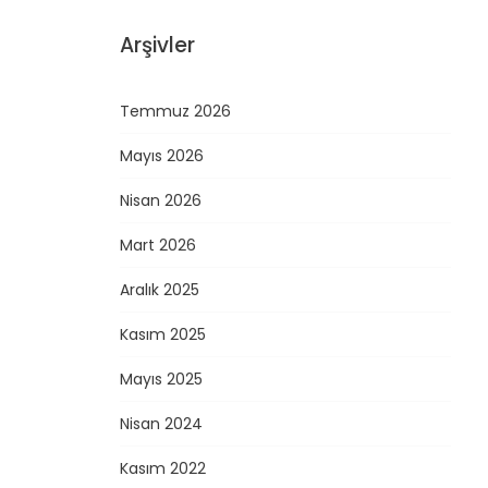
Arşivler
Temmuz 2026
Mayıs 2026
Nisan 2026
Mart 2026
Aralık 2025
Kasım 2025
Mayıs 2025
Nisan 2024
Kasım 2022