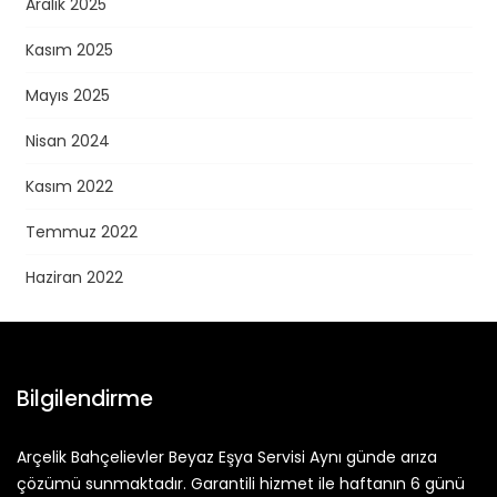
Aralık 2025
Kasım 2025
Mayıs 2025
Nisan 2024
Kasım 2022
Temmuz 2022
Haziran 2022
Bilgilendirme
Arçelik Bahçelievler Beyaz Eşya Servisi Aynı günde arıza
çözümü sunmaktadır. Garantili hizmet ile haftanın 6 günü