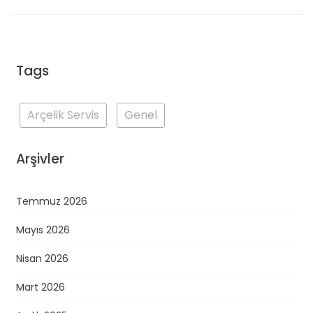
Tags
Arçelik Servis
Genel
Arşivler
Temmuz 2026
Mayıs 2026
Nisan 2026
Mart 2026