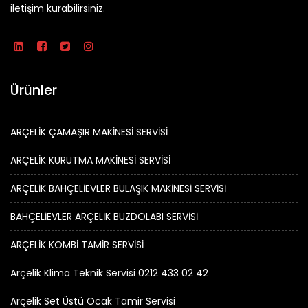
iletişim kurabilirsiniz.
Ürünler
ARÇELİK ÇAMAŞIR MAKİNESİ SERVİSİ
ARÇELİK KURUTMA MAKİNESİ SERVİSİ
ARÇELİK BAHÇELİEVLER BULAŞIK MAKİNESİ SERVİSİ
BAHÇELİEVLER ARÇELİK BUZDOLABI SERVİSİ
ARÇELİK KOMBİ TAMİR SERVİSİ
Arçelik Klima Teknik Servisi 0212 433 02 42
Arçelik Set Üstü Ocak Tamir Servisi