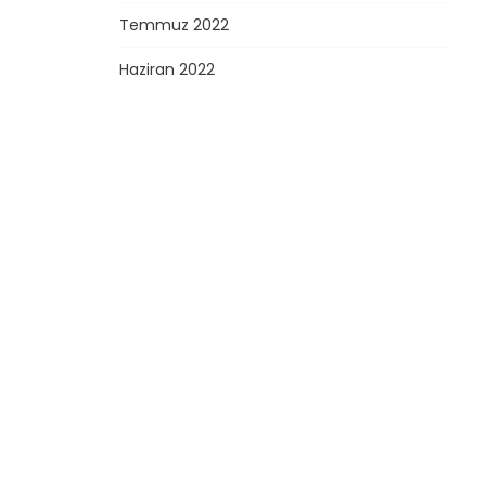
Temmuz 2022
Haziran 2022