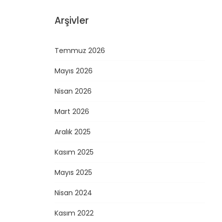
Arşivler
Temmuz 2026
Mayıs 2026
Nisan 2026
Mart 2026
Aralık 2025
Kasım 2025
Mayıs 2025
Nisan 2024
Kasım 2022