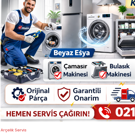
Arçelik Servis