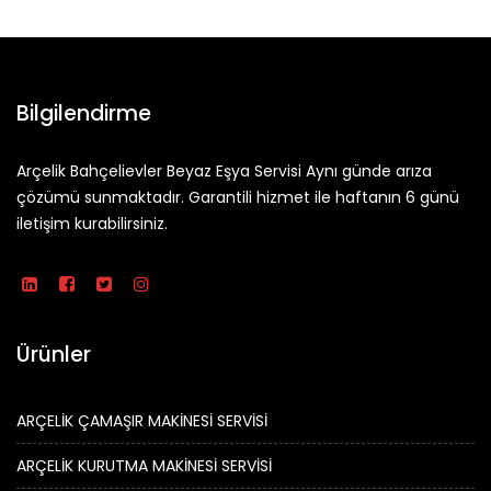
Bilgilendirme
Arçelik Bahçelievler Beyaz Eşya Servisi Aynı günde arıza
çözümü sunmaktadır. Garantili hizmet ile haftanın 6 günü
iletişim kurabilirsiniz.
Ürünler
ARÇELİK ÇAMAŞIR MAKİNESİ SERVİSİ
ARÇELİK KURUTMA MAKİNESİ SERVİSİ