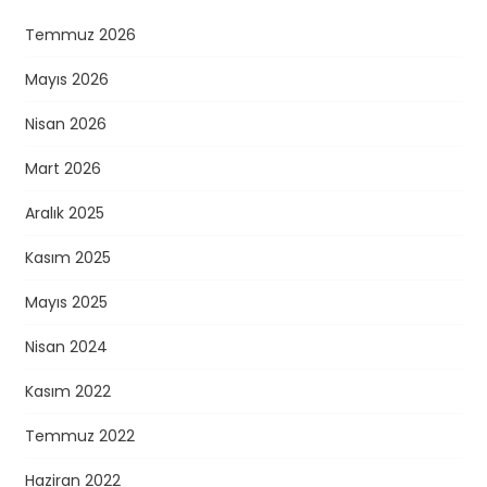
Temmuz 2026
Mayıs 2026
Nisan 2026
Mart 2026
Aralık 2025
Kasım 2025
Mayıs 2025
Nisan 2024
Kasım 2022
Temmuz 2022
Haziran 2022