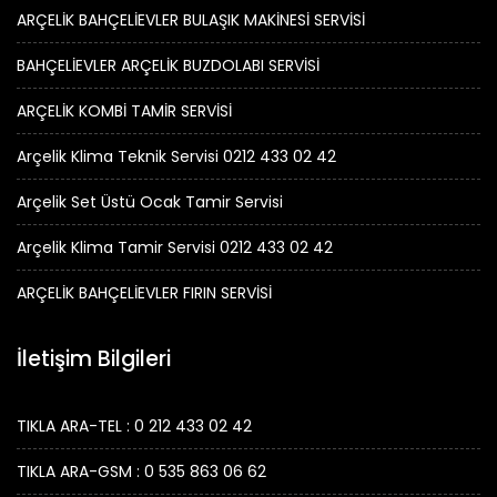
ARÇELİK BAHÇELİEVLER BULAŞIK MAKİNESİ SERVİSİ
BAHÇELİEVLER ARÇELİK BUZDOLABI SERVİSİ
ARÇELİK KOMBİ TAMİR SERVİSİ
Arçelik Klima Teknik Servisi 0212 433 02 42
Arçelik Set Üstü Ocak Tamir Servisi
Arçelik Klima Tamir Servisi 0212 433 02 42
ARÇELİK BAHÇELİEVLER FIRIN SERVİSİ
İletişim Bilgileri
TIKLA ARA-TEL : 0 212 433 02 42
TIKLA ARA-GSM : 0 535 863 06 62