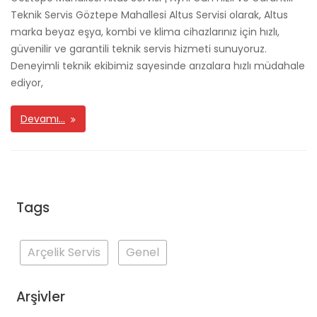
Teknik Servis Göztepe Mahallesi Altus Servisi olarak, Altus
marka beyaz eşya, kombi ve klima cihazlarınız için hızlı,
güvenilir ve garantili teknik servis hizmeti sunuyoruz.
Deneyimli teknik ekibimiz sayesinde arızalara hızlı müdahale
ediyor,
Devamı…
Tags
Arçelik Servis
Genel
Arşivler