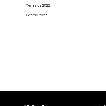
Temmuz 2022
Haziran 2022