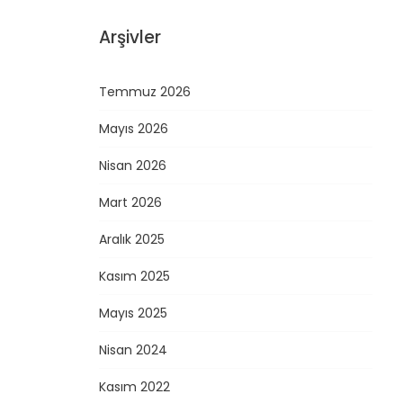
Arşivler
Temmuz 2026
Mayıs 2026
Nisan 2026
Mart 2026
Aralık 2025
Kasım 2025
Mayıs 2025
Nisan 2024
Kasım 2022