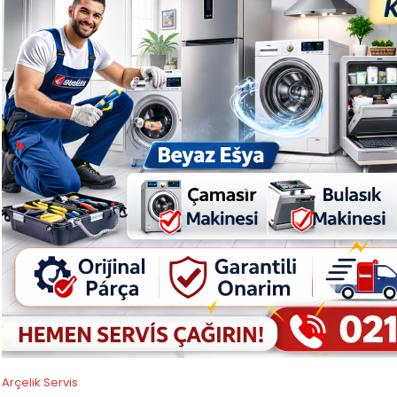
Arçelik Servis