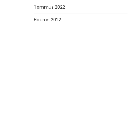
Temmuz 2022
Haziran 2022