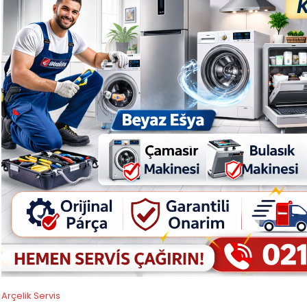
Arçelik Servis