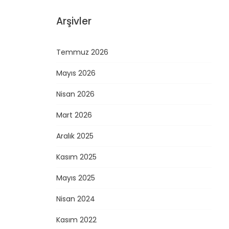
Arşivler
Temmuz 2026
Mayıs 2026
Nisan 2026
Mart 2026
Aralık 2025
Kasım 2025
Mayıs 2025
Nisan 2024
Kasım 2022