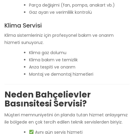
Parça değişimi (fan, pompa, anakart vb.)
Gaz ayarı ve verimlilik kontrolü
Klima Servisi
Klima sistemleriniz için profesyonel bakım ve onarım
hizmeti sunuyoruz.
Klima gaz dolumu
Klima bakım ve temizlik
Arıza tespiti ve onarım
Montaj ve demontaj hizmetleri
Neden Bahçelievler
Basınsitesi Servisi?
Müşteri memnuniyetini ön planda tutan hizmet anlayışımız
ile bölgede en çok tercih edilen teknik servislerden biriyiz.
Aynı gün servis hizmeti