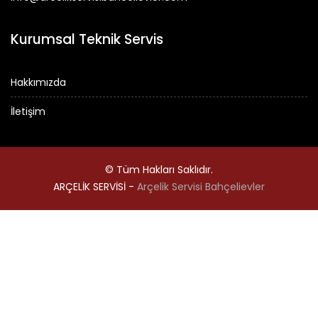
Kurumsal Teknik Servis
Hakkımızda
İletişim
© Tüm Hakları Saklıdır.
ARÇELİK SERVİSİ -
Arçelik Servisi Bahçelievler