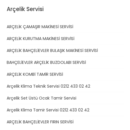
Arçelik Servisi
ARÇELİK ÇAMAŞIR MAKİNESİ SERVİSİ
ARÇELİK KURUTMA MAKİNESİ SERVİSİ
ARÇELİK BAHÇELİEVLER BULAŞIK MAKİNESİ SERVİSİ
BAHÇELİEVLER ARÇELİK BUZDOLABI SERVİSİ
ARÇELİK KOMBİ TAMİR SERVİSİ
Arçelik Klima Teknik Servisi 0212 433 02 42
Arçelik Set Üstü Ocak Tamir Servisi
Arçelik Klima Tamir Servisi 0212 433 02 42
ARÇELİK BAHÇELİEVLER FIRIN SERVİSİ