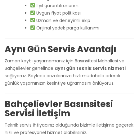
1 yıl garantili onarım
Uygun fiyat politikası
Uzman ve deneyimli ekip
Orijinal yedek parça kullanımı
Aynı Gün Servis Avantajı
Zaman kaybı yaşamamanız için Basınsitesi Mahallesi ve
Bahçelievler genelinde
aynı gün teknik servis hizmeti
sağlıyoruz. Böylece arızalarınıza hızlı müdahale ederek
günlük yaşamınızın kesintiye uğramasını önlüyoruz.
Bahçelievler Basınsitesi
Servisi İletişim
Teknik servis ihtiyacınız olduğunda bizimle iletişime geçerek
hızlı ve profesyonel hizmet alabilirsiniz.