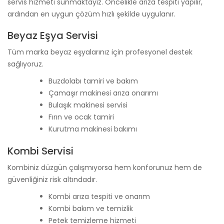
servis hizmeti sunmaktayız. Öncelikle arıza tespiti yapılır,
ardından en uygun çözüm hızlı şekilde uygulanır.
Beyaz Eşya Servisi
Tüm marka beyaz eşyalarınız için profesyonel destek
sağlıyoruz.
Buzdolabı tamiri ve bakım
Çamaşır makinesi arıza onarımı
Bulaşık makinesi servisi
Fırın ve ocak tamiri
Kurutma makinesi bakımı
Kombi Servisi
Kombiniz düzgün çalışmıyorsa hem konforunuz hem de
güvenliğiniz risk altındadır.
Kombi arıza tespiti ve onarım
Kombi bakım ve temizlik
Petek temizleme hizmeti