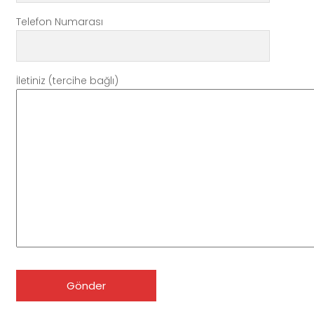
Telefon Numarası
İletiniz (tercihe bağlı)