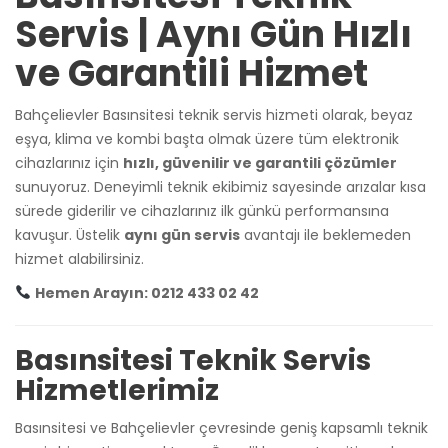
Servis | Aynı Gün Hızlı
ve Garantili Hizmet
Bahçelievler Basınsitesi teknik servis hizmeti olarak, beyaz
eşya, klima ve kombi başta olmak üzere tüm elektronik
cihazlarınız için
hızlı, güvenilir ve garantili çözümler
sunuyoruz. Deneyimli teknik ekibimiz sayesinde arızalar kısa
sürede giderilir ve cihazlarınız ilk günkü performansına
kavuşur. Üstelik
aynı gün servis
avantajı ile beklemeden
hizmet alabilirsiniz.
Hemen Arayın: 0212 433 02 42
Basınsitesi Teknik Servis
Hizmetlerimiz
Basınsitesi ve Bahçelievler çevresinde geniş kapsamlı teknik