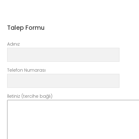
Talep Formu
Adınız
Telefon Numarası
İletiniz (tercihe bağlı)