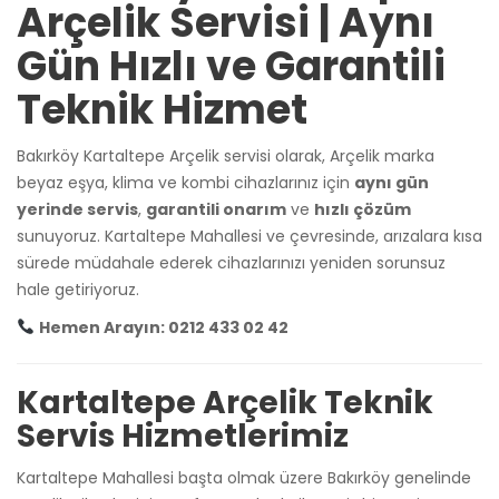
Arçelik Servisi | Aynı
Gün Hızlı ve Garantili
Teknik Hizmet
Bakırköy Kartaltepe Arçelik servisi olarak, Arçelik marka
beyaz eşya, klima ve kombi cihazlarınız için
aynı gün
yerinde servis
,
garantili onarım
ve
hızlı çözüm
sunuyoruz. Kartaltepe Mahallesi ve çevresinde, arızalara kısa
sürede müdahale ederek cihazlarınızı yeniden sorunsuz
hale getiriyoruz.
Hemen Arayın: 0212 433 02 42
Kartaltepe Arçelik Teknik
Servis Hizmetlerimiz
Kartaltepe Mahallesi başta olmak üzere Bakırköy genelinde