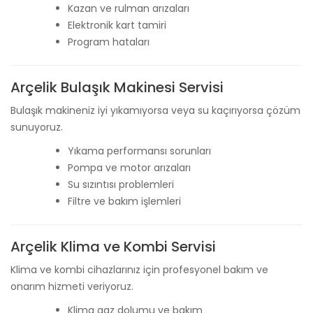
Kazan ve rulman arızaları
Elektronik kart tamiri
Program hataları
Arçelik Bulaşık Makinesi Servisi
Bulaşık makineniz iyi yıkamıyorsa veya su kaçırıyorsa çözüm
sunuyoruz.
Yıkama performansı sorunları
Pompa ve motor arızaları
Su sızıntısı problemleri
Filtre ve bakım işlemleri
Arçelik Klima ve Kombi Servisi
Klima ve kombi cihazlarınız için profesyonel bakım ve
onarım hizmeti veriyoruz.
Klima gaz dolumu ve bakım