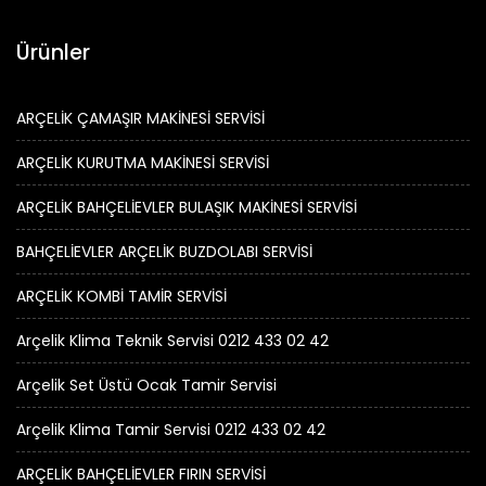
Ürünler
ARÇELİK ÇAMAŞIR MAKİNESİ SERVİSİ
ARÇELİK KURUTMA MAKİNESİ SERVİSİ
ARÇELİK BAHÇELİEVLER BULAŞIK MAKİNESİ SERVİSİ
BAHÇELİEVLER ARÇELİK BUZDOLABI SERVİSİ
ARÇELİK KOMBİ TAMİR SERVİSİ
Arçelik Klima Teknik Servisi 0212 433 02 42
Arçelik Set Üstü Ocak Tamir Servisi
Arçelik Klima Tamir Servisi 0212 433 02 42
ARÇELİK BAHÇELİEVLER FIRIN SERVİSİ