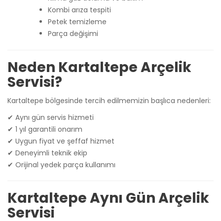
Kombi arıza tespiti
Petek temizleme
Parça değişimi
Neden Kartaltepe Arçelik
Servisi?
Kartaltepe bölgesinde tercih edilmemizin başlıca nedenleri:
✔ Aynı gün servis hizmeti
✔ 1 yıl garantili onarım
✔ Uygun fiyat ve şeffaf hizmet
✔ Deneyimli teknik ekip
✔ Orijinal yedek parça kullanımı
Kartaltepe Aynı Gün Arçelik
Servisi