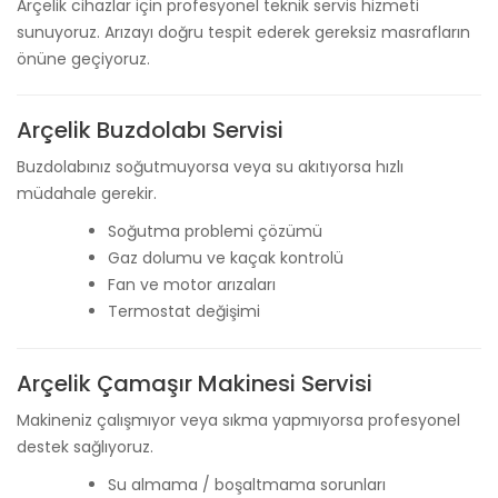
Arçelik cihazlar için profesyonel teknik servis hizmeti
sunuyoruz. Arızayı doğru tespit ederek gereksiz masrafların
önüne geçiyoruz.
Arçelik Buzdolabı Servisi
Buzdolabınız soğutmuyorsa veya su akıtıyorsa hızlı
müdahale gerekir.
Soğutma problemi çözümü
Gaz dolumu ve kaçak kontrolü
Fan ve motor arızaları
Termostat değişimi
Arçelik Çamaşır Makinesi Servisi
Makineniz çalışmıyor veya sıkma yapmıyorsa profesyonel
destek sağlıyoruz.
Su almama / boşaltmama sorunları