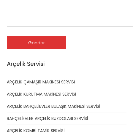
Arçelik Servisi
ARÇELİK ÇAMAŞIR MAKİNESİ SERVİSİ
ARÇELİK KURUTMA MAKİNESİ SERVİSİ
ARÇELİK BAHÇELİEVLER BULAŞIK MAKİNESİ SERVİSİ
BAHÇELİEVLER ARÇELİK BUZDOLABI SERVİSİ
ARÇELİK KOMBİ TAMİR SERVİSİ