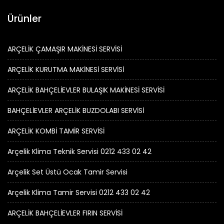
Ürünler
ARÇELİK ÇAMAŞIR MAKİNESİ SERVİSİ
ARÇELİK KURUTMA MAKİNESİ SERVİSİ
ARÇELİK BAHÇELİEVLER BULAŞIK MAKİNESİ SERVİSİ
BAHÇELİEVLER ARÇELİK BUZDOLABI SERVİSİ
ARÇELİK KOMBİ TAMİR SERVİSİ
Arçelik Klima Teknik Servisi 0212 433 02 42
Arçelik Set Üstü Ocak Tamir Servisi
Arçelik Klima Tamir Servisi 0212 433 02 42
ARÇELİK BAHÇELİEVLER FIRIN SERVİSİ