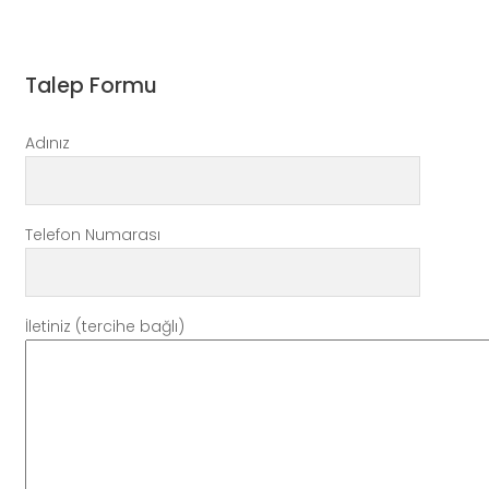
Talep Formu
Adınız
Telefon Numarası
İletiniz (tercihe bağlı)