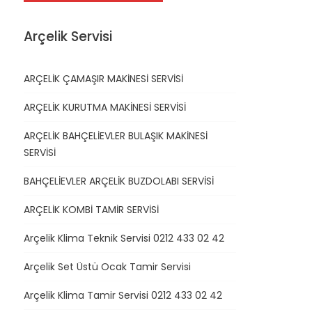
Arçelik Servisi
ARÇELİK ÇAMAŞIR MAKİNESİ SERVİSİ
ARÇELİK KURUTMA MAKİNESİ SERVİSİ
ARÇELİK BAHÇELİEVLER BULAŞIK MAKİNESİ
SERVİSİ
BAHÇELİEVLER ARÇELİK BUZDOLABI SERVİSİ
ARÇELİK KOMBİ TAMİR SERVİSİ
Arçelik Klima Teknik Servisi 0212 433 02 42
Arçelik Set Üstü Ocak Tamir Servisi
Arçelik Klima Tamir Servisi 0212 433 02 42