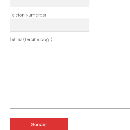
Telefon Numarası
İletiniz (tercihe bağlı)