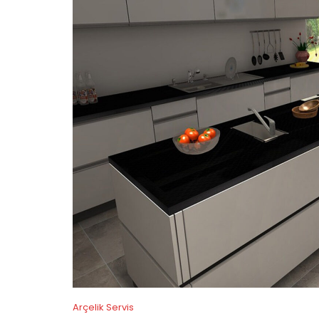
Arçelik Servis