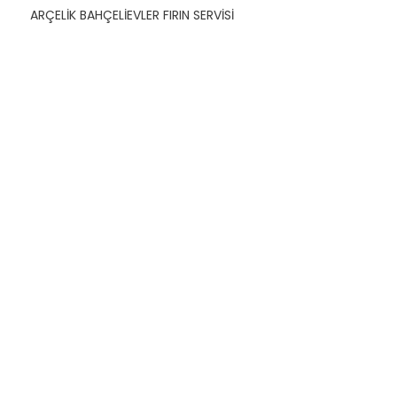
ARÇELİK BAHÇELİEVLER FIRIN SERVİSİ