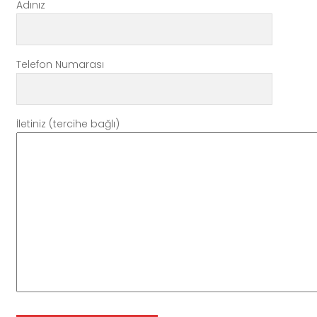
Adınız
Telefon Numarası
İletiniz (tercihe bağlı)