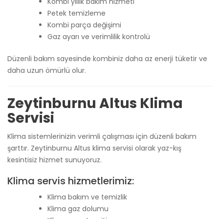
Kombi yıllık bakım hizmeti
Petek temizleme
Kombi parça değişimi
Gaz ayarı ve verimlilik kontrolü
Düzenli bakım sayesinde kombiniz daha az enerji tüketir ve
daha uzun ömürlü olur.
Zeytinburnu Altus Klima
Servisi
Klima sistemlerinizin verimli çalışması için düzenli bakım
şarttır. Zeytinburnu Altus klima servisi olarak yaz-kış
kesintisiz hizmet sunuyoruz.
Klima servis hizmetlerimiz:
Klima bakım ve temizlik
Klima gaz dolumu