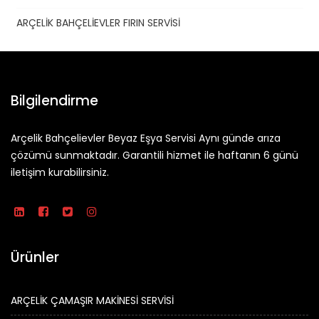
ARÇELİK BAHÇELİEVLER FIRIN SERVİSİ
Bilgilendirme
Arçelik Bahçelievler Beyaz Eşya Servisi Aynı günde arıza
çözümü sunmaktadır. Garantili hizmet ile haftanın 6 günü
iletişim kurabilirsiniz.
Ürünler
ARÇELİK ÇAMAŞIR MAKİNESİ SERVİSİ