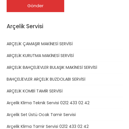
Arçelik Servisi
ARÇELİK ÇAMAŞIR MAKİNESİ SERVİSİ
ARÇELİK KURUTMA MAKİNESİ SERVİSİ
ARÇELİK BAHÇELİEVLER BULAŞIK MAKİNESİ SERVİSİ
BAHÇELİEVLER ARÇELİK BUZDOLABI SERVİSİ
ARÇELİK KOMBİ TAMİR SERVİSİ
Arçelik Klima Teknik Servisi 0212 433 02 42
Arçelik Set Üstü Ocak Tamir Servisi
Arçelik Klima Tamir Servisi 0212 433 02 42