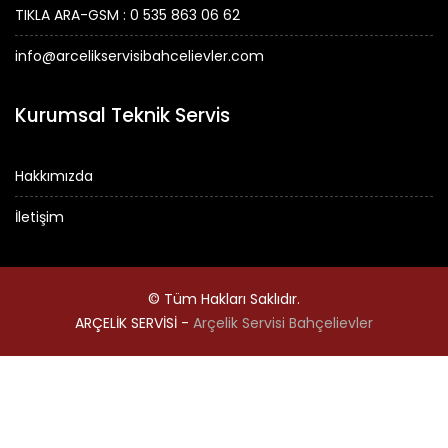
TIKLA ARA-GSM : 0 535 863 06 62
info@arcelikservisibahcelievler.com
Kurumsal Teknik Servis
Hakkımızda
İletişim
© Tüm Hakları Saklıdır.
ARÇELİK SERVİSİ -
Arçelik Servisi Bahçelievler