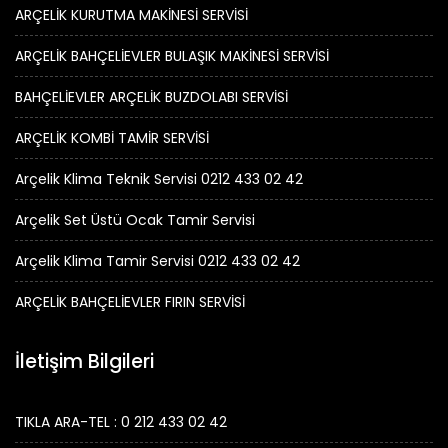
ARÇELİK KURUTMA MAKİNESİ SERVİSİ
ARÇELİK BAHÇELİEVLER BULAŞIK MAKİNESİ SERVİSİ
BAHÇELİEVLER ARÇELİK BUZDOLABI SERVİSİ
ARÇELİK KOMBİ TAMİR SERVİSİ
Arçelik Klima Teknik Servisi 0212 433 02 42
Arçelik Set Üstü Ocak Tamir Servisi
Arçelik Klima Tamir Servisi 0212 433 02 42
ARÇELİK BAHÇELİEVLER FIRIN SERVİSİ
İletişim Bilgileri
TIKLA ARA-TEL : 0 212 433 02 42