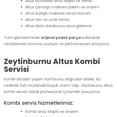
Altus buzdolabı arıza tespiti ve tamiri
Altus çamaşır makinesi bakım ve onarım
Altus bulaşık makinesi servis hizmeti
Altus fırın ve ocak tamiri
Altus derin dondurucu arıza giderme
Tüm işlemlerimizde
orijinal yedek parça
kullanarak
cihazlarınızın ömrünü uzatıyor ve performansını artırıyoruz.
Zeytinburnu Altus Kombi
Servisi
Kombi arızaları yaşam konforunu doğrudan etkiler. Bu
nedenle hızlı müdahale büyük önem taşır. Zeytinburnu Altus
kombi servisi olarak profesyonel çözümler sunuyoruz.
Kombi servis hizmetlerimiz:
Kombi arıza tespiti ve onarım