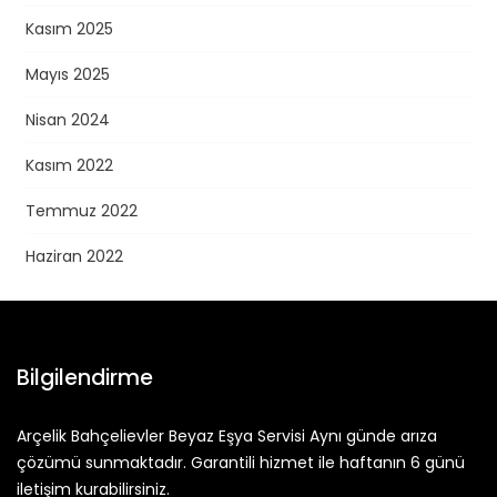
Kasım 2025
Mayıs 2025
Nisan 2024
Kasım 2022
Temmuz 2022
Haziran 2022
Bilgilendirme
Arçelik Bahçelievler Beyaz Eşya Servisi Aynı günde arıza
çözümü sunmaktadır. Garantili hizmet ile haftanın 6 günü
iletişim kurabilirsiniz.