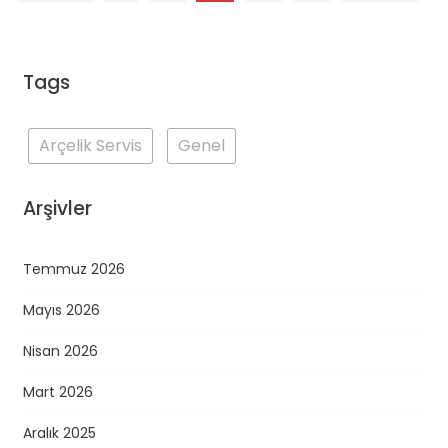
sayfalaması
Tags
Arçelik Servis
Genel
Arşivler
Temmuz 2026
Mayıs 2026
Nisan 2026
Mart 2026
Aralık 2025