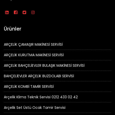
Ürünler
ARÇELİK ÇAMAŞIR MAKİNESİ SERVİSİ
ARÇELİK KURUTMA MAKİNESİ SERVİSİ
ARÇELİK BAHÇELİEVLER BULAŞIK MAKİNESİ SERVİSİ
BAHÇELİEVLER ARÇELİK BUZDOLABI SERVİSİ
ARÇELİK KOMBİ TAMİR SERVİSİ
Arçelik Klima Teknik Servisi 0212 433 02 42
Arçelik Set Üstü Ocak Tamir Servisi