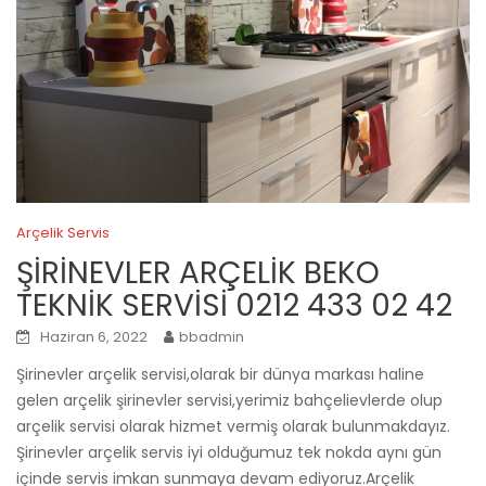
Arçelik Servis
ŞİRİNEVLER ARÇELİK BEKO
TEKNİK SERVİSİ 0212 433 02 42
Haziran 6, 2022
bbadmin
Şirinevler arçelik servisi,olarak bir dünya markası haline
gelen arçelik şirinevler servisi,yerimiz bahçelievlerde olup
arçelik servisi olarak hizmet vermiş olarak bulunmakdayız.
Şirinevler arçelik servis iyi olduğumuz tek nokda aynı gün
içinde servis imkan sunmaya devam ediyoruz.Arçelik