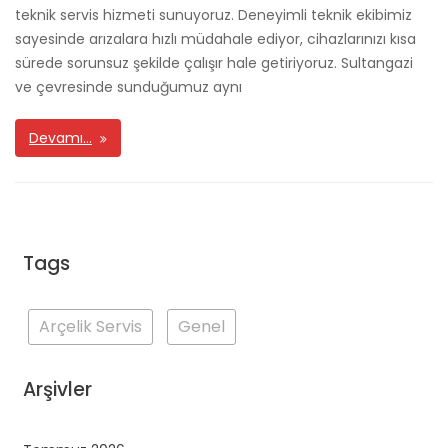
teknik servis hizmeti sunuyoruz. Deneyimli teknik ekibimiz
sayesinde arızalara hızlı müdahale ediyor, cihazlarınızı kısa
sürede sorunsuz şekilde çalışır hale getiriyoruz. Sultangazi
ve çevresinde sunduğumuz aynı
Devamı…
Tags
Arçelik Servis
Genel
Arşivler