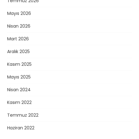
Temmuz 2026
Mayıs 2026
Nisan 2026
Mart 2026
Aralık 2025
Kasım 2025
Mayıs 2025
Nisan 2024
Kasım 2022
Temmuz 2022
Haziran 2022