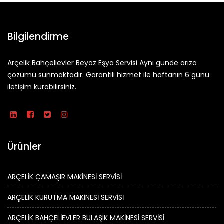
Bilgilendirme
Arçelik Bahçelievler Beyaz Eşya Servisi Aynı günde arıza
çözümü sunmaktadır. Garantili hizmet ile haftanın 6 günü
iletişim kurabilirsiniz.
Ürünler
ARÇELİK ÇAMAŞIR MAKİNESİ SERVİSİ
ARÇELİK KURUTMA MAKİNESİ SERVİSİ
ARÇELİK BAHÇELİEVLER BULAŞIK MAKİNESİ SERVİSİ