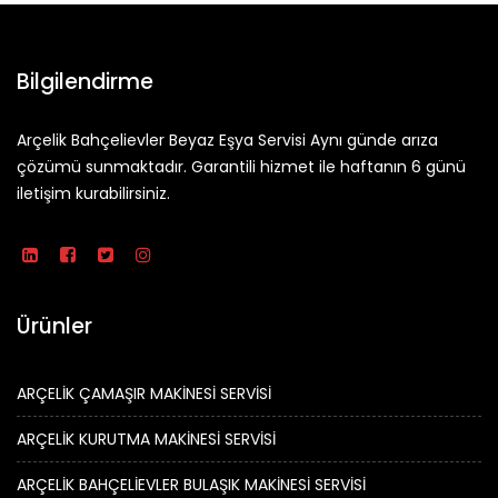
Bilgilendirme
Arçelik Bahçelievler Beyaz Eşya Servisi Aynı günde arıza
çözümü sunmaktadır. Garantili hizmet ile haftanın 6 günü
iletişim kurabilirsiniz.
Ürünler
ARÇELİK ÇAMAŞIR MAKİNESİ SERVİSİ
ARÇELİK KURUTMA MAKİNESİ SERVİSİ
ARÇELİK BAHÇELİEVLER BULAŞIK MAKİNESİ SERVİSİ