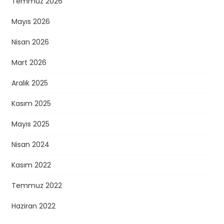
Temmuz 2026
Mayıs 2026
Nisan 2026
Mart 2026
Aralık 2025
Kasım 2025
Mayıs 2025
Nisan 2024
Kasım 2022
Temmuz 2022
Haziran 2022