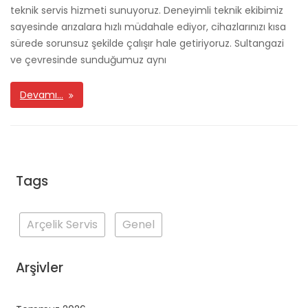
teknik servis hizmeti sunuyoruz. Deneyimli teknik ekibimiz
sayesinde arızalara hızlı müdahale ediyor, cihazlarınızı kısa
sürede sorunsuz şekilde çalışır hale getiriyoruz. Sultangazi
ve çevresinde sunduğumuz aynı
Devamı…
Tags
Arçelik Servis
Genel
Arşivler