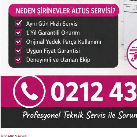
Arçelik Servis