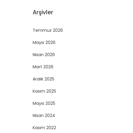
Arşivler
Temmuz 2026
Mayıs 2026
Nisan 2026
Mart 2026
Aralık 2025
Kasım 2025
Mayıs 2025
Nisan 2024
Kasım 2022