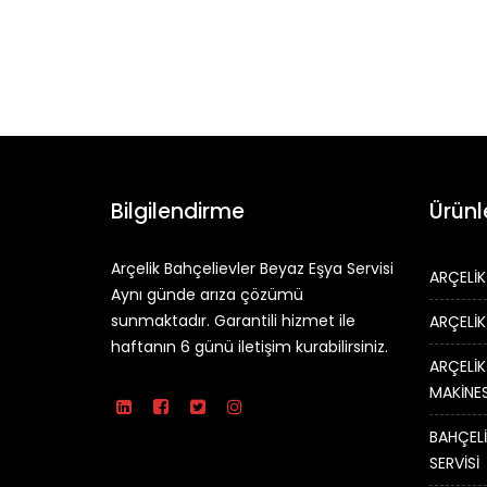
Bilgilendirme
Ürünl
Arçelik Bahçelievler Beyaz Eşya Servisi
ARÇELİK
Aynı günde arıza çözümü
sunmaktadır. Garantili hizmet ile
ARÇELİK
haftanın 6 günü iletişim kurabilirsiniz.
ARÇELİK
MAKİNES
BAHÇELİ
SERVİSİ