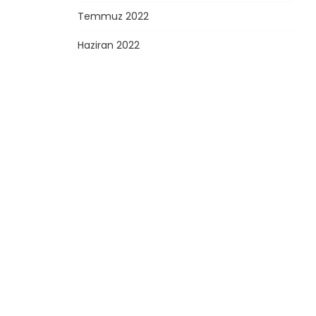
Temmuz 2022
Haziran 2022