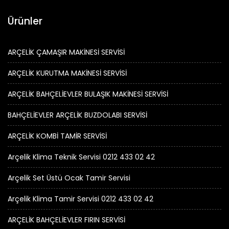
Ürünler
ARÇELİK ÇAMAŞIR MAKİNESİ SERVİSİ
ARÇELİK KURUTMA MAKİNESİ SERVİSİ
ARÇELİK BAHÇELİEVLER BULAŞIK MAKİNESİ SERVİSİ
BAHÇELİEVLER ARÇELİK BUZDOLABI SERVİSİ
ARÇELİK KOMBİ TAMİR SERVİSİ
Arçelik Klima Teknik Servisi 0212 433 02 42
Arçelik Set Üstü Ocak Tamir Servisi
Arçelik Klima Tamir Servisi 0212 433 02 42
ARÇELİK BAHÇELİEVLER FIRIN SERVİSİ