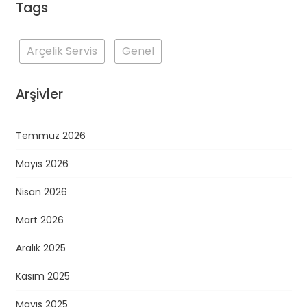
Tags
Arçelik Servis
Genel
Arşivler
Temmuz 2026
Mayıs 2026
Nisan 2026
Mart 2026
Aralık 2025
Kasım 2025
Mayıs 2025