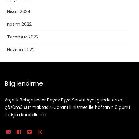
Nisan 2024
Kasım 2022
Temmuz 2022
Haziran 2022
Bilgilendirme
Arçelik Bahçelievler Beyaz Eşya Servisi Aynı günde arıza
çözümü sunmaktadır. Garantili hizmet ile haftanın 6 günü
iletişim kurabilirsiniz.