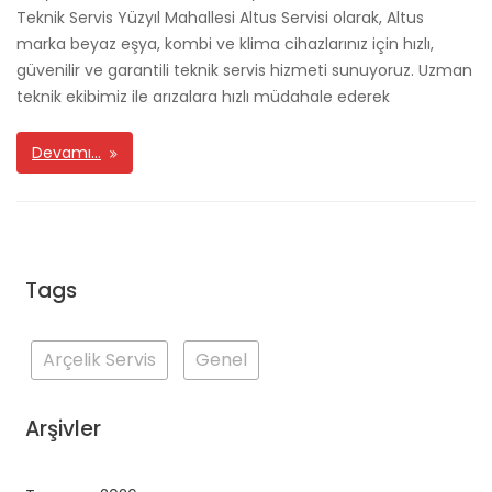
Teknik Servis Yüzyıl Mahallesi Altus Servisi olarak, Altus
marka beyaz eşya, kombi ve klima cihazlarınız için hızlı,
güvenilir ve garantili teknik servis hizmeti sunuyoruz. Uzman
teknik ekibimiz ile arızalara hızlı müdahale ederek
Devamı…
Tags
Arçelik Servis
Genel
Arşivler