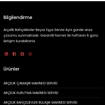
Bilgilendirme
Arçelik Bahçelievler Beyaz Eşya Servisi Aynı günde arıza
çözümü sunmaktadır. Garantili hizmet ile haftanın 6 günü
iletişim kurabilirsiniz.
Ürünler
ARÇELİK ÇAMAŞIR MAKİNESİ SERVİSİ
ARÇELİK KURUTMA MAKİNESİ SERVİSİ
ARÇELİK BAHÇELİEVLER BULAŞIK MAKİNESİ SERVİSİ