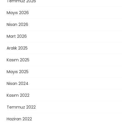
Temmuz 2026
Mayıs 2026
Nisan 2026
Mart 2026
Aralık 2025
Kasım 2025
Mayıs 2025
Nisan 2024
Kasım 2022
Temmuz 2022
Haziran 2022