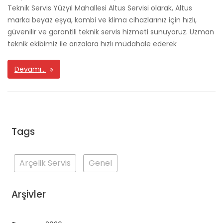
Teknik Servis Yüzyıl Mahallesi Altus Servisi olarak, Altus
marka beyaz eşya, kombi ve klima cihazlarınız için hızlı,
güvenilir ve garantili teknik servis hizmeti sunuyoruz. Uzman
teknik ekibimiz ile arızalara hızlı müdahale ederek
Devamı…
Tags
Arçelik Servis
Genel
Arşivler