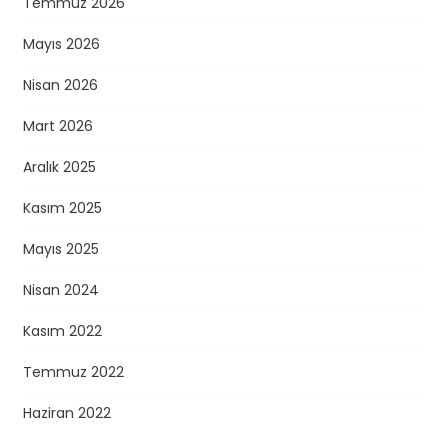
Temmuz 2026
Mayıs 2026
Nisan 2026
Mart 2026
Aralık 2025
Kasım 2025
Mayıs 2025
Nisan 2024
Kasım 2022
Temmuz 2022
Haziran 2022