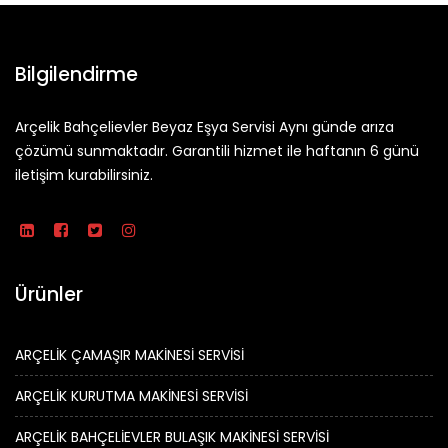
Bilgilendirme
Arçelik Bahçelievler Beyaz Eşya Servisi Aynı günde arıza
çözümü sunmaktadır. Garantili hizmet ile haftanın 6 günü
iletişim kurabilirsiniz.
Ürünler
ARÇELİK ÇAMAŞIR MAKİNESİ SERVİSİ
ARÇELİK KURUTMA MAKİNESİ SERVİSİ
ARÇELİK BAHÇELİEVLER BULAŞIK MAKİNESİ SERVİSİ