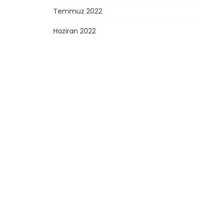
Temmuz 2022
Haziran 2022