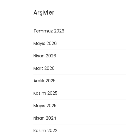
Arşivler
Temmuz 2026
Mayıs 2026
Nisan 2026
Mart 2026
Aralık 2025
Kasım 2025
Mayıs 2025
Nisan 2024
Kasım 2022