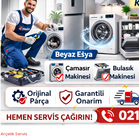
Arçelik Servis