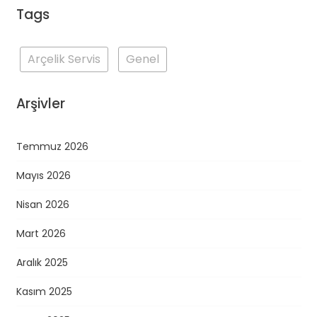
Tags
Arçelik Servis
Genel
Arşivler
Temmuz 2026
Mayıs 2026
Nisan 2026
Mart 2026
Aralık 2025
Kasım 2025