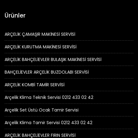
Ürünler
ARÇELİK ÇAMAŞIR MAKİNESİ SERVİSİ
ARÇELİK KURUTMA MAKİNESİ SERVİSİ
ARÇELİK BAHÇELİEVLER BULAŞIK MAKİNESİ SERVİSİ
BAHÇELİEVLER ARÇELİK BUZDOLABI SERVİSİ
ARÇELİK KOMBİ TAMİR SERVİSİ
Arçelik Klima Teknik Servisi 0212 433 02 42
Arçelik Set Üstü Ocak Tamir Servisi
Arçelik Klima Tamir Servisi 0212 433 02 42
ARÇELİK BAHÇELİEVLER FIRIN SERVİSİ