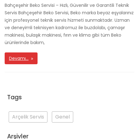
Bahçeşehir Beko Servisi – Hızlı, Güvenilir ve Garantili Teknik
Servis Bahçeşehir Beko Servisi, Beko marka beyaz eşyalarınız
için profesyonel teknik servis hizmeti sunmaktadır. Uzman
ve deneyimli teknisyen kadromuz ile buzdolabı, çamaşır
makinesi, bulaşık makinesi, fırın ve klima gibi tüm Beko
ürünlerinde bakım,
Devamı…
Tags
Arçelik Servis
Genel
Arşivler