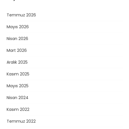
Temmuz 2026
Mayıs 2026
Nisan 2026
Mart 2026
Aralık 2025
Kasım 2025
Mayıs 2025
Nisan 2024
Kasım 2022
Temmuz 2022