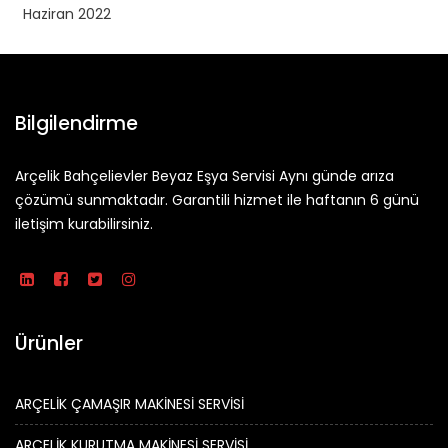
Haziran 2022
Bilgilendirme
Arçelik Bahçelievler Beyaz Eşya Servisi Aynı günde arıza
çözümü sunmaktadır. Garantili hizmet ile haftanın 6 günü
iletişim kurabilirsiniz.
Ürünler
ARÇELİK ÇAMAŞIR MAKİNESİ SERVİSİ
ARÇELİK KURUTMA MAKİNESİ SERVİSİ