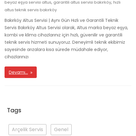
,
,
beyaz eşya servisi altus
garantili altus servisi bakırköy
hızlı
altus teknik servis bakırköy
Bakırköy Altus Servisi | Aynı Gün Hızlı ve Garantili Teknik
Servis Bakırköy Altus Servisi olarak, Altus marka beyaz eşya,
kombi ve klima cihazlarınız için hızlı, güvenilir ve garantili
teknik servis hizmeti sunuyoruz. Deneyimli teknik ekibimiz
sayesinde arızalara kısa sürede müdahale ediyor,
cihazlarınızı
Devamı…
Tags
Arçelik Servis
Genel