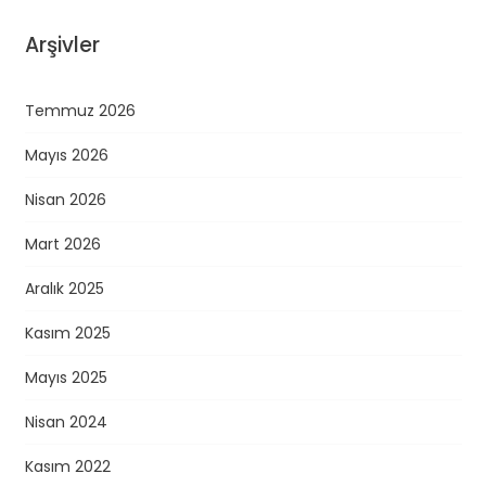
Arşivler
Temmuz 2026
Mayıs 2026
Nisan 2026
Mart 2026
Aralık 2025
Kasım 2025
Mayıs 2025
Nisan 2024
Kasım 2022