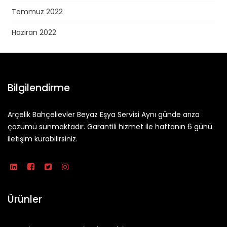
Temmuz 2022
Haziran 2022
Bilgilendirme
Arçelik Bahçelievler Beyaz Eşya Servisi Aynı günde arıza
çözümü sunmaktadır. Garantili hizmet ile haftanın 6 günü
iletişim kurabilirsiniz.
Ürünler