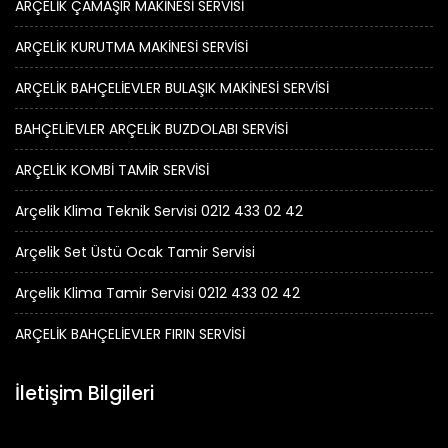
ARÇELİK ÇAMAŞIR MAKİNESİ SERVİSİ
ARÇELİK KURUTMA MAKİNESİ SERVİSİ
ARÇELİK BAHÇELİEVLER BULAŞIK MAKİNESİ SERVİSİ
BAHÇELİEVLER ARÇELİK BUZDOLABI SERVİSİ
ARÇELİK KOMBİ TAMİR SERVİSİ
Arçelik Klima Teknik Servisi 0212 433 02 42
Arçelik Set Üstü Ocak Tamir Servisi
Arçelik Klima Tamir Servisi 0212 433 02 42
ARÇELİK BAHÇELİEVLER FIRIN SERVİSİ
İletişim Bilgileri