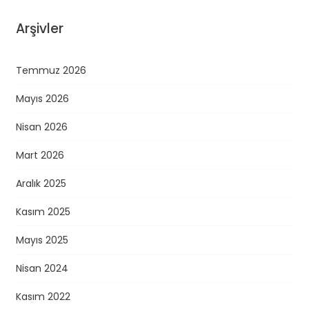
Arşivler
Temmuz 2026
Mayıs 2026
Nisan 2026
Mart 2026
Aralık 2025
Kasım 2025
Mayıs 2025
Nisan 2024
Kasım 2022