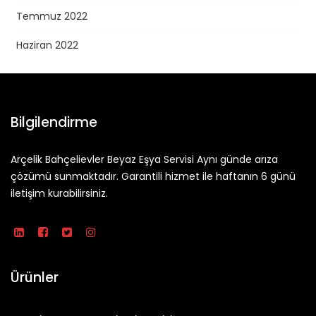
Temmuz 2022
Haziran 2022
Bilgilendirme
Arçelik Bahçelievler Beyaz Eşya Servisi Aynı günde arıza
çözümü sunmaktadır. Garantili hizmet ile haftanın 6 günü
iletişim kurabilirsiniz.
Ürünler