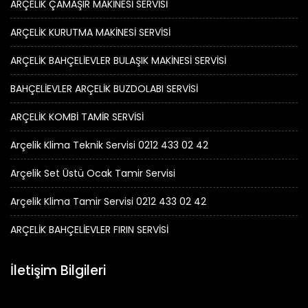
ARÇELİK ÇAMAŞIR MAKİNESİ SERVİSİ
ARÇELİK KURUTMA MAKİNESİ SERVİSİ
ARÇELİK BAHÇELİEVLER BULAŞIK MAKİNESİ SERVİSİ
BAHÇELİEVLER ARÇELİK BUZDOLABI SERVİSİ
ARÇELİK KOMBİ TAMİR SERVİSİ
Arçelik Klima Teknik Servisi 0212 433 02 42
Arçelik Set Üstü Ocak Tamir Servisi
Arçelik Klima Tamir Servisi 0212 433 02 42
ARÇELİK BAHÇELİEVLER FIRIN SERVİSİ
İletişim Bilgileri