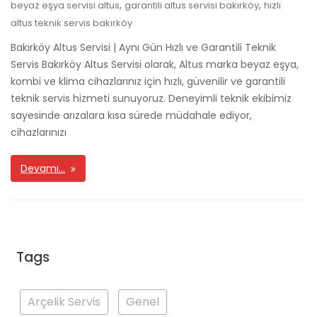
,
,
beyaz eşya servisi altus
garantili altus servisi bakırköy
hızlı
altus teknik servis bakırköy
Bakırköy Altus Servisi | Aynı Gün Hızlı ve Garantili Teknik
Servis Bakırköy Altus Servisi olarak, Altus marka beyaz eşya,
kombi ve klima cihazlarınız için hızlı, güvenilir ve garantili
teknik servis hizmeti sunuyoruz. Deneyimli teknik ekibimiz
sayesinde arızalara kısa sürede müdahale ediyor,
cihazlarınızı
Devamı…
Tags
Arçelik Servis
Genel