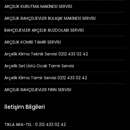
ARÇELİK KURUTMA MAKİNESİ SERVİSİ
ARÇELİK BAHÇELİEVLER BULAŞIK MAKİNESİ SERVİSİ
BAHÇELİEVLER ARÇELİK BUZDOLABI SERVİSİ
ARÇELİK KOMBİ TAMİR SERVİSİ
Arçelik Klima Teknik Servisi 0212 433 02 42
Arçelik Set Üstü Ocak Tamir Servisi
Arçelik Klima Tamir Servisi 0212 433 02 42
ARÇELİK BAHÇELİEVLER FIRIN SERVİSİ
İletişim Bilgileri
TIKLA ARA-TEL : 0 212 433 02 42