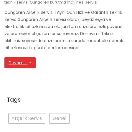
,
teknik servis
Güngören kurutma makinesi servisi
Güngören Arçelik Servisi | Aynı Gün Hızlı ve Garantili Teknik
Servis Güngören Arçelik servisi olarak, beyaz eşya ve
elektronik cihazlarınızda oluşan tüm arızalara hızlı, güvenilir
ve profesyonel çözümler sunuyoruz. Deneyimli teknik
ekibimiz sayesinde arızalara kısa sürede müdahale ederek
cihazlarınızı ilk günkü performansına
Devamı…
Tags
Arçelik Servis
Genel