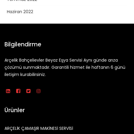
Haziran 2022
Bilgilendirme
Arçelik Bahçelievler Beyaz Eşya Servisi Aynı günde arıza
çözümü sunmaktadır. Garantili hizmet ile haftanın 6 günü
iletişim kurabilirsiniz.
Ürünler
ARÇELİK ÇAMAŞIR MAKİNESİ SERVİSİ