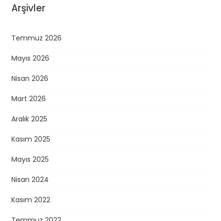
Arşivler
Temmuz 2026
Mayıs 2026
Nisan 2026
Mart 2026
Aralık 2025
Kasım 2025
Mayıs 2025
Nisan 2024
Kasım 2022
Temmuz 2022