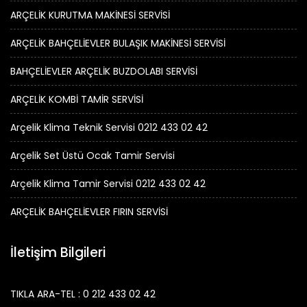
ARÇELİK KURUTMA MAKİNESİ SERVİSİ
ARÇELİK BAHÇELİEVLER BULAŞIK MAKİNESİ SERVİSİ
BAHÇELİEVLER ARÇELİK BUZDOLABI SERVİSİ
ARÇELİK KOMBİ TAMİR SERVİSİ
Arçelik Klima Teknik Servisi 0212 433 02 42
Arçelik Set Üstü Ocak Tamir Servisi
Arçelik Klima Tamir Servisi 0212 433 02 42
ARÇELİK BAHÇELİEVLER FIRIN SERVİSİ
İletişim Bilgileri
TIKLA ARA-TEL : 0 212 433 02 42