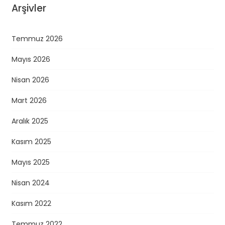
Arşivler
Temmuz 2026
Mayıs 2026
Nisan 2026
Mart 2026
Aralık 2025
Kasım 2025
Mayıs 2025
Nisan 2024
Kasım 2022
Temmuz 2022