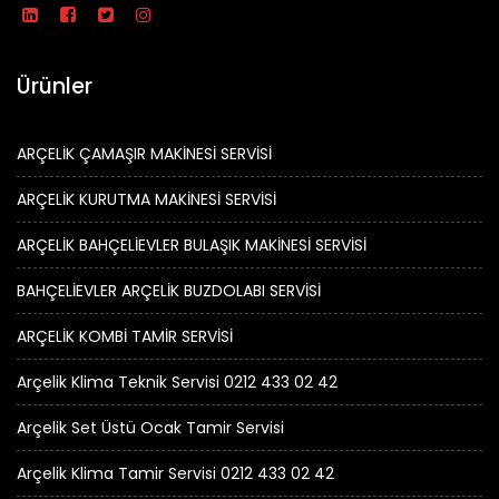
Ürünler
ARÇELİK ÇAMAŞIR MAKİNESİ SERVİSİ
ARÇELİK KURUTMA MAKİNESİ SERVİSİ
ARÇELİK BAHÇELİEVLER BULAŞIK MAKİNESİ SERVİSİ
BAHÇELİEVLER ARÇELİK BUZDOLABI SERVİSİ
ARÇELİK KOMBİ TAMİR SERVİSİ
Arçelik Klima Teknik Servisi 0212 433 02 42
Arçelik Set Üstü Ocak Tamir Servisi
Arçelik Klima Tamir Servisi 0212 433 02 42