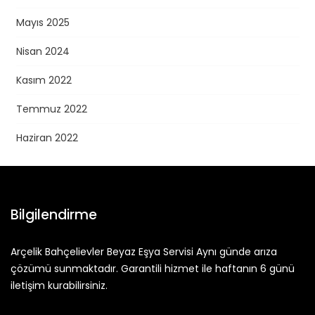
Mayıs 2025
Nisan 2024
Kasım 2022
Temmuz 2022
Haziran 2022
Bilgilendirme
Arçelik Bahçelievler Beyaz Eşya Servisi Aynı günde arıza
çözümü sunmaktadır. Garantili hizmet ile haftanın 6 günü
iletişim kurabilirsiniz.