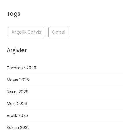
Tags
Arçelik Servis
Genel
Arşivler
Temmuz 2026
Mayıs 2026
Nisan 2026
Mart 2026
Aralık 2025
Kasım 2025