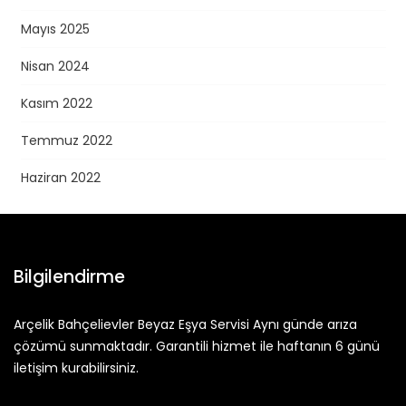
Mayıs 2025
Nisan 2024
Kasım 2022
Temmuz 2022
Haziran 2022
Bilgilendirme
Arçelik Bahçelievler Beyaz Eşya Servisi Aynı günde arıza
çözümü sunmaktadır. Garantili hizmet ile haftanın 6 günü
iletişim kurabilirsiniz.