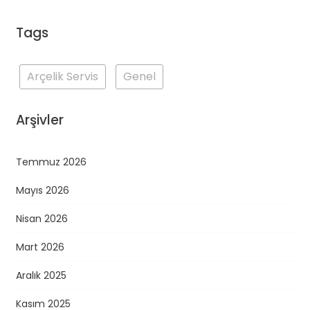
Tags
Arçelik Servis
Genel
Arşivler
Temmuz 2026
Mayıs 2026
Nisan 2026
Mart 2026
Aralık 2025
Kasım 2025