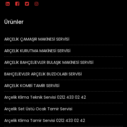
Ürünler
ARÇELİK ÇAMAŞIR MAKİNESİ SERVİSİ
ARÇELİK KURUTMA MAKİNESİ SERVİSİ
ARÇELİK BAHÇELİEVLER BULAŞIK MAKİNESİ SERVİSİ
BAHÇELİEVLER ARÇELİK BUZDOLABI SERVİSİ
ARÇELİK KOMBİ TAMİR SERVİSİ
Arçelik Klima Teknik Servisi 0212 433 02 42
Arçelik Set Üstü Ocak Tamir Servisi
Arçelik Klima Tamir Servisi 0212 433 02 42