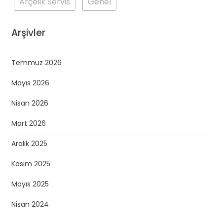
Arçelik Servis
Genel
Arşivler
Temmuz 2026
Mayıs 2026
Nisan 2026
Mart 2026
Aralık 2025
Kasım 2025
Mayıs 2025
Nisan 2024