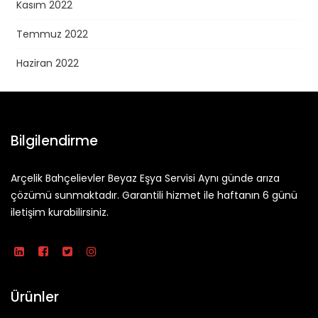
Kasım 2022
Temmuz 2022
Haziran 2022
Bilgilendirme
Arçelik Bahçelievler Beyaz Eşya Servisi Aynı günde arıza
çözümü sunmaktadır. Garantili hizmet ile haftanın 6 günü
iletişim kurabilirsiniz.
Ürünler