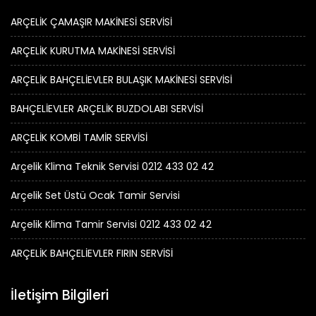
ARÇELİK ÇAMAŞIR MAKİNESİ SERVİSİ
ARÇELİK KURUTMA MAKİNESİ SERVİSİ
ARÇELİK BAHÇELİEVLER BULAŞIK MAKİNESİ SERVİSİ
BAHÇELİEVLER ARÇELİK BUZDOLABI SERVİSİ
ARÇELİK KOMBİ TAMİR SERVİSİ
Arçelik Klima Teknik Servisi 0212 433 02 42
Arçelik Set Üstü Ocak Tamir Servisi
Arçelik Klima Tamir Servisi 0212 433 02 42
ARÇELİK BAHÇELİEVLER FIRIN SERVİSİ
İletişim Bilgileri