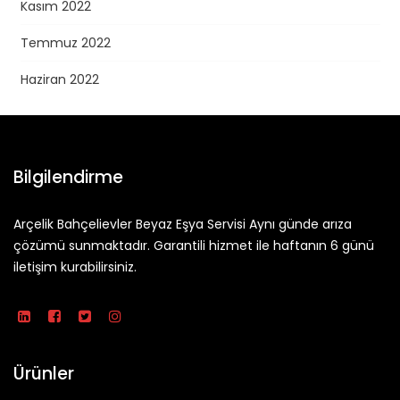
Kasım 2022
Temmuz 2022
Haziran 2022
Bilgilendirme
Arçelik Bahçelievler Beyaz Eşya Servisi Aynı günde arıza
çözümü sunmaktadır. Garantili hizmet ile haftanın 6 günü
iletişim kurabilirsiniz.
Ürünler