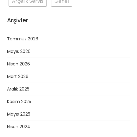
Arçelik Servis
Genel
Arşivler
Temmuz 2026
Mayıs 2026
Nisan 2026
Mart 2026
Aralık 2025
Kasım 2025
Mayıs 2025
Nisan 2024