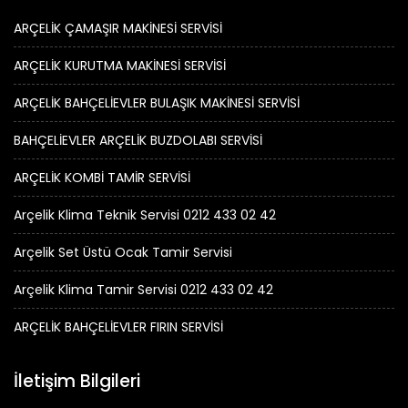
ARÇELİK ÇAMAŞIR MAKİNESİ SERVİSİ
ARÇELİK KURUTMA MAKİNESİ SERVİSİ
ARÇELİK BAHÇELİEVLER BULAŞIK MAKİNESİ SERVİSİ
BAHÇELİEVLER ARÇELİK BUZDOLABI SERVİSİ
ARÇELİK KOMBİ TAMİR SERVİSİ
Arçelik Klima Teknik Servisi 0212 433 02 42
Arçelik Set Üstü Ocak Tamir Servisi
Arçelik Klima Tamir Servisi 0212 433 02 42
ARÇELİK BAHÇELİEVLER FIRIN SERVİSİ
İletişim Bilgileri