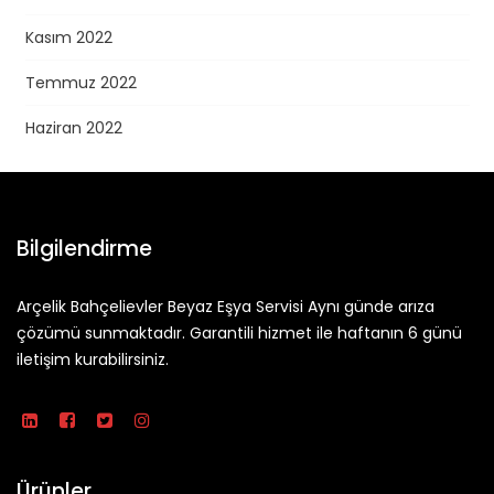
Kasım 2022
Temmuz 2022
Haziran 2022
Bilgilendirme
Arçelik Bahçelievler Beyaz Eşya Servisi Aynı günde arıza
çözümü sunmaktadır. Garantili hizmet ile haftanın 6 günü
iletişim kurabilirsiniz.
Ürünler