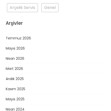
Arçelik Servis
Genel
Arşivler
Temmuz 2026
Mayıs 2026
Nisan 2026
Mart 2026
Aralık 2025
Kasım 2025
Mayıs 2025
Nisan 2024