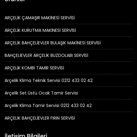
ARÇELİK ÇAMAŞIR MAKİNESİ SERVİSİ
ARÇELİK KURUTMA MAKİNESİ SERVİSİ
ARÇELİK BAHÇELİEVLER BULAŞIK MAKİNESİ SERVİSİ
BAHÇELİEVLER ARÇELİK BUZDOLABI SERVİSİ
ARÇELİK KOMBİ TAMİR SERVİSİ
Arçelik Klima Teknik Servisi 0212 433 02 42
Arçelik Set Üstü Ocak Tamir Servisi
Arçelik Klima Tamir Servisi 0212 433 02 42
ARÇELİK BAHÇELİEVLER FIRIN SERVİSİ
İletişim Bilgileri