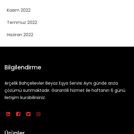
Kasım 2022
Temmuz 2022
Haziran 2022
Bilgilendirme
Arçelik Bahçelievler Beyaz Eşya Servisi Aynı günde arıza
çözümü sunmaktadır. Garantili hizmet ile haftanın 6 günü
iletişim kurabilirsiniz.
Ürünler