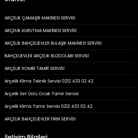
ARÇELİK ÇAMAŞIR MAKİNESİ SERVİSİ
ARÇELİK KURUTMA MAKİNESİ SERVİSİ
ARÇELİK BAHÇELİEVLER BULAŞIK MAKİNESİ SERVİSİ
BAHÇELİEVLER ARÇELİK BUZDOLABI SERVİSİ
ARÇELİK KOMBİ TAMİR SERVİSİ
Arçelik Klima Teknik Servisi 0212 433 02 42
Arçelik Set Üstü Ocak Tamir Servisi
Arçelik Klima Tamir Servisi 0212 433 02 42
ARÇELİK BAHÇELİEVLER FIRIN SERVİSİ
İletişim Bilgileri