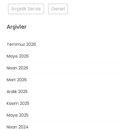
Arçelik Servis
Genel
Arşivler
Temmuz 2026
Mayıs 2026
Nisan 2026
Mart 2026
Aralık 2025
Kasım 2025
Mayıs 2025
Nisan 2024