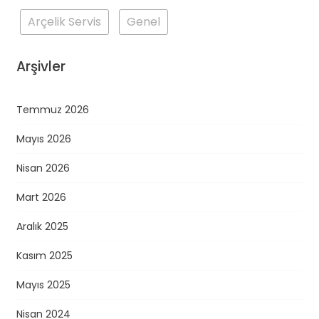
Arçelik Servis
Genel
Arşivler
Temmuz 2026
Mayıs 2026
Nisan 2026
Mart 2026
Aralık 2025
Kasım 2025
Mayıs 2025
Nisan 2024