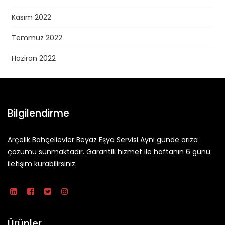
Kasım 2022
Temmuz 2022
Haziran 2022
Bilgilendirme
Arçelik Bahçelievler Beyaz Eşya Servisi Aynı günde arıza
çözümü sunmaktadır. Garantili hizmet ile haftanın 6 günü
iletişim kurabilirsiniz.
Ürünler