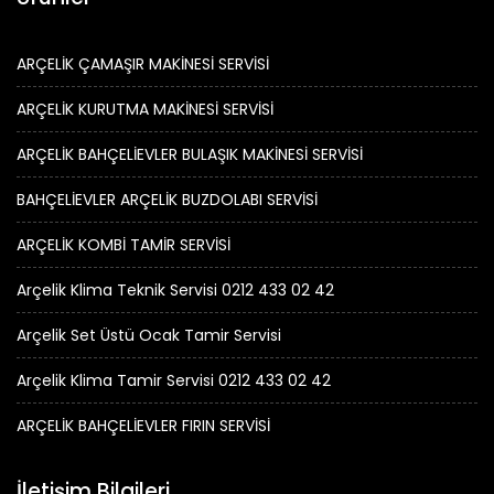
ARÇELİK ÇAMAŞIR MAKİNESİ SERVİSİ
ARÇELİK KURUTMA MAKİNESİ SERVİSİ
ARÇELİK BAHÇELİEVLER BULAŞIK MAKİNESİ SERVİSİ
BAHÇELİEVLER ARÇELİK BUZDOLABI SERVİSİ
ARÇELİK KOMBİ TAMİR SERVİSİ
Arçelik Klima Teknik Servisi 0212 433 02 42
Arçelik Set Üstü Ocak Tamir Servisi
Arçelik Klima Tamir Servisi 0212 433 02 42
ARÇELİK BAHÇELİEVLER FIRIN SERVİSİ
İletişim Bilgileri