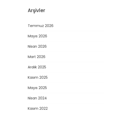
Arşivler
Temmuz 2026
Mayıs 2026
Nisan 2026
Mart 2026
Aralık 2025
Kasım 2025
Mayıs 2025
Nisan 2024
Kasım 2022