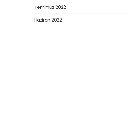
Temmuz 2022
Haziran 2022