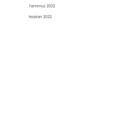
Temmuz 2022
Haziran 2022