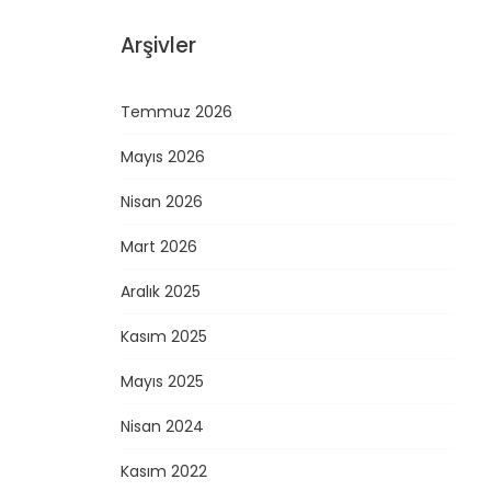
Arşivler
Temmuz 2026
Mayıs 2026
Nisan 2026
Mart 2026
Aralık 2025
Kasım 2025
Mayıs 2025
Nisan 2024
Kasım 2022