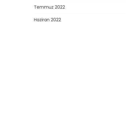
Temmuz 2022
Haziran 2022