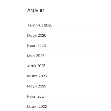
Arşivler
Temmuz 2026
Mayıs 2026
Nisan 2026
Mart 2026
Aralık 2025
Kasım 2025
Mayıs 2025
Nisan 2024
Kasım 2022