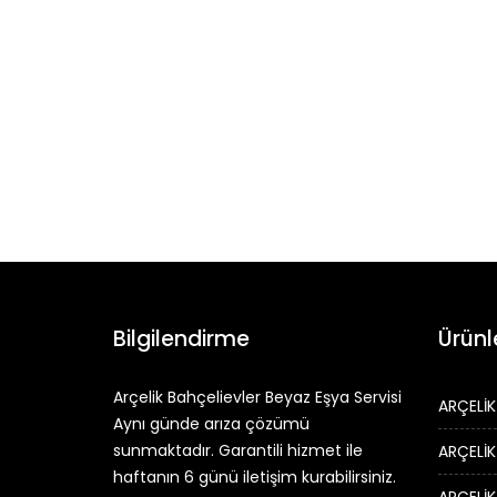
Bilgilendirme
Ürünl
Arçelik Bahçelievler Beyaz Eşya Servisi
ARÇELİK
Aynı günde arıza çözümü
sunmaktadır. Garantili hizmet ile
ARÇELİK
haftanın 6 günü iletişim kurabilirsiniz.