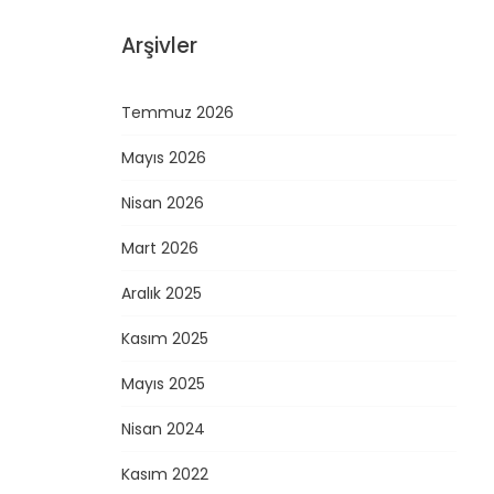
Arşivler
Temmuz 2026
Mayıs 2026
Nisan 2026
Mart 2026
Aralık 2025
Kasım 2025
Mayıs 2025
Nisan 2024
Kasım 2022