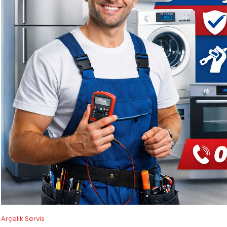
Arçelik Servis