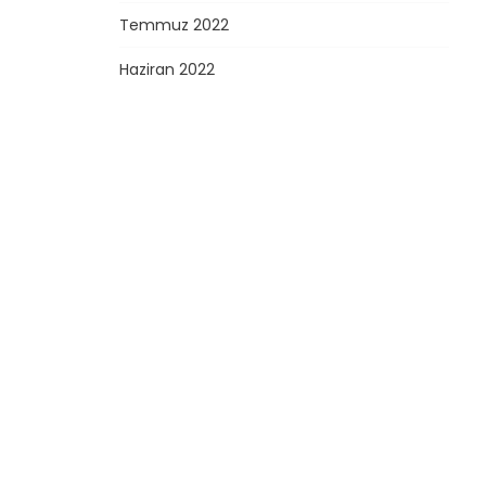
Temmuz 2022
Haziran 2022