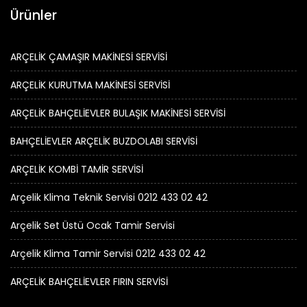
Ürünler
ARÇELİK ÇAMAŞIR MAKİNESİ SERVİSİ
ARÇELİK KURUTMA MAKİNESİ SERVİSİ
ARÇELİK BAHÇELİEVLER BULAŞIK MAKİNESİ SERVİSİ
BAHÇELİEVLER ARÇELİK BUZDOLABI SERVİSİ
ARÇELİK KOMBİ TAMİR SERVİSİ
Arçelik Klima Teknik Servisi 0212 433 02 42
Arçelik Set Üstü Ocak Tamir Servisi
Arçelik Klima Tamir Servisi 0212 433 02 42
ARÇELİK BAHÇELİEVLER FIRIN SERVİSİ