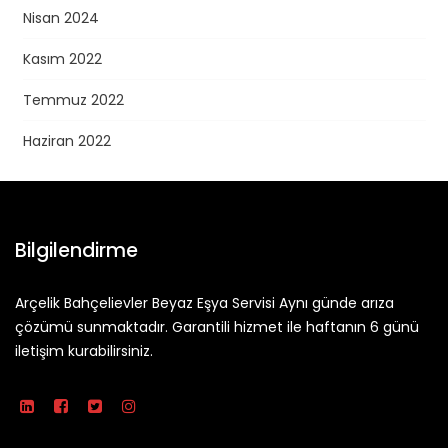
Nisan 2024
Kasım 2022
Temmuz 2022
Haziran 2022
Bilgilendirme
Arçelik Bahçelievler Beyaz Eşya Servisi Aynı günde arıza
çözümü sunmaktadır. Garantili hizmet ile haftanın 6 günü
iletişim kurabilirsiniz.