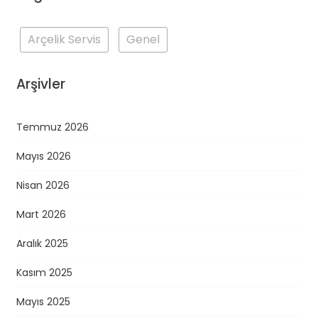
Arçelik Servis
Genel
Arşivler
Temmuz 2026
Mayıs 2026
Nisan 2026
Mart 2026
Aralık 2025
Kasım 2025
Mayıs 2025