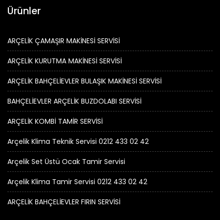
Ürünler
ARÇELİK ÇAMAŞIR MAKİNESİ SERVİSİ
ARÇELİK KURUTMA MAKİNESİ SERVİSİ
ARÇELİK BAHÇELİEVLER BULAŞIK MAKİNESİ SERVİSİ
BAHÇELİEVLER ARÇELİK BUZDOLABI SERVİSİ
ARÇELİK KOMBİ TAMİR SERVİSİ
Arçelik Klima Teknik Servisi 0212 433 02 42
Arçelik Set Üstü Ocak Tamir Servisi
Arçelik Klima Tamir Servisi 0212 433 02 42
ARÇELİK BAHÇELİEVLER FIRIN SERVİSİ