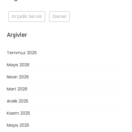
Arçelik Servis
Genel
Arşivler
Temmuz 2026
Mayıs 2026
Nisan 2026
Mart 2026
Aralık 2025
Kasım 2025
Mayıs 2025