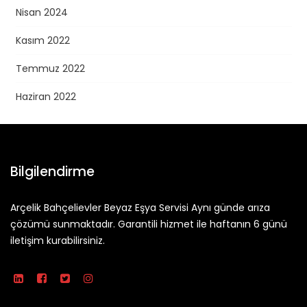
Nisan 2024
Kasım 2022
Temmuz 2022
Haziran 2022
Bilgilendirme
Arçelik Bahçelievler Beyaz Eşya Servisi Aynı günde arıza
çözümü sunmaktadır. Garantili hizmet ile haftanın 6 günü
iletişim kurabilirsiniz.