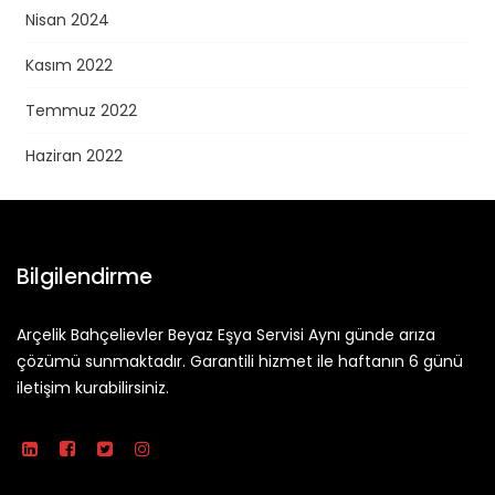
Nisan 2024
Kasım 2022
Temmuz 2022
Haziran 2022
Bilgilendirme
Arçelik Bahçelievler Beyaz Eşya Servisi Aynı günde arıza
çözümü sunmaktadır. Garantili hizmet ile haftanın 6 günü
iletişim kurabilirsiniz.