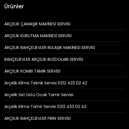
Ürünler
ARÇELİK ÇAMAŞIR MAKİNESİ SERVİSİ
ARÇELİK KURUTMA MAKİNESİ SERVİSİ
ARÇELİK BAHÇELİEVLER BULAŞIK MAKİNESİ SERVİSİ
BAHÇELİEVLER ARÇELİK BUZDOLABI SERVİSİ
ARÇELİK KOMBİ TAMİR SERVİSİ
Arçelik Klima Teknik Servisi 0212 433 02 42
Arçelik Set Üstü Ocak Tamir Servisi
Arçelik Klima Tamir Servisi 0212 433 02 42
ARÇELİK BAHÇELİEVLER FIRIN SERVİSİ