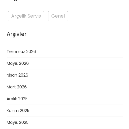
Arçelik Servis
Genel
Arşivler
Temmuz 2026
Mayıs 2026
Nisan 2026
Mart 2026
Aralık 2025
Kasım 2025
Mayıs 2025