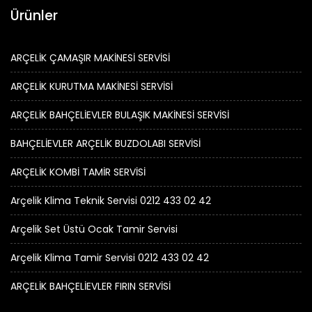
Ürünler
ARÇELİK ÇAMAŞIR MAKİNESİ SERVİSİ
ARÇELİK KURUTMA MAKİNESİ SERVİSİ
ARÇELİK BAHÇELİEVLER BULAŞIK MAKİNESİ SERVİSİ
BAHÇELİEVLER ARÇELİK BUZDOLABI SERVİSİ
ARÇELİK KOMBİ TAMİR SERVİSİ
Arçelik Klima Teknik Servisi 0212 433 02 42
Arçelik Set Üstü Ocak Tamir Servisi
Arçelik Klima Tamir Servisi 0212 433 02 42
ARÇELİK BAHÇELİEVLER FIRIN SERVİSİ