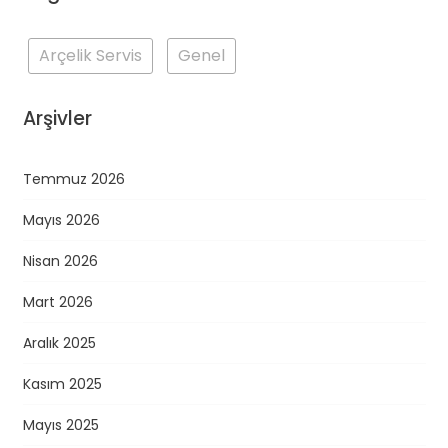
Arçelik Servis
Genel
Arşivler
Temmuz 2026
Mayıs 2026
Nisan 2026
Mart 2026
Aralık 2025
Kasım 2025
Mayıs 2025