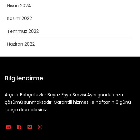
Nisan 2024
Kasım 2022
Temmuz 2022
Haziran 2022
Bilgilendirme
Arçelik Bahçelievler Beyaz Eşya Servisi Aynı günde arıza
çözümü sunmaktadır. Garantili hizmet ile haftanın 6 günü
iletişim kurabilirsiniz.